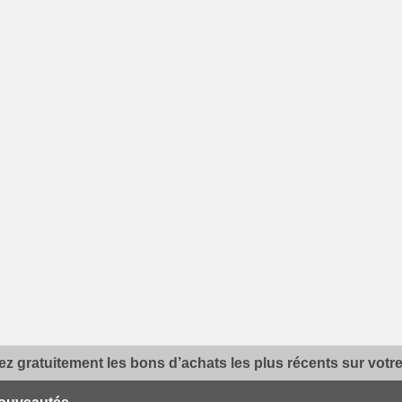
z gratuitement les bons d’achats les plus récents sur votre 